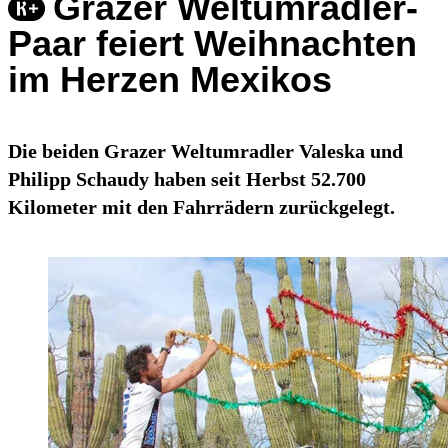
Grazer Weltumradler-
Paar feiert Weihnachten
im Herzen Mexikos
Die beiden Grazer Weltumradler Valeska und
Philipp Schaudy haben seit Herbst 52.700
Kilometer mit den Fahrrädern zurückgelegt.