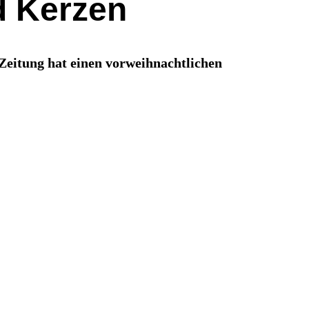
d Kerzen
Zeitung hat einen vorweihnachtlichen