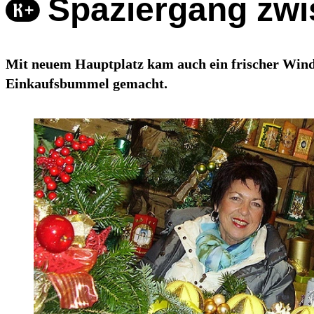
Spaziergang zwi
Mit neuem Hauptplatz kam auch ein frischer Wind 
Einkaufsbummel gemacht.