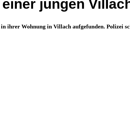
 einer jungen Villac
n ihrer Wohnung in Villach aufgefunden. Polizei sc