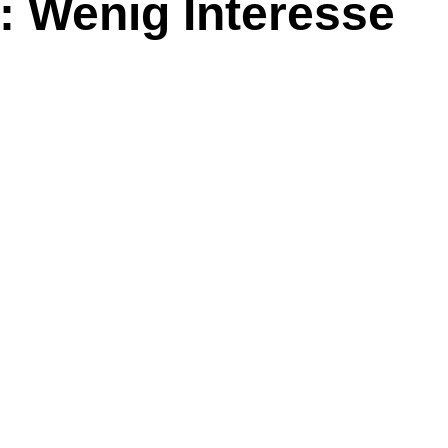
: Wenig Interesse