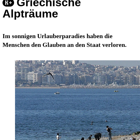
Griechische
Alpträume
Im sonnigen Urlauberparadies haben die
Menschen den Glauben an den Staat verloren.