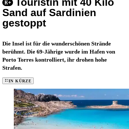
Touristin mit 40 Kilo
Sand auf Sardinien
gestoppt
Die Insel ist für die wunderschönen Strände
berühmt. Die 69-Jährige wurde im Hafen von
Porto Torres kontrolliert, ihr drohen hohe
Strafen.
IN KÜRZE