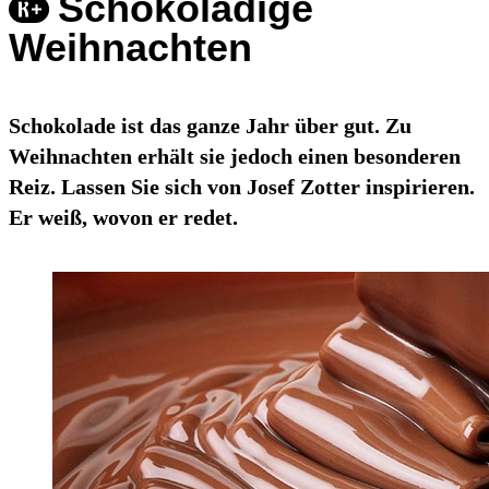
Schokoladige
Weihnachten
Schokolade ist das ganze Jahr über gut. Zu
Weihnachten erhält sie jedoch einen besonderen
Reiz. Lassen Sie sich von Josef Zotter inspirieren.
Er weiß, wovon er redet.