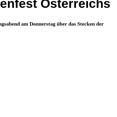
enfest Österreichs
ungsabend am Donnerstag über das Stecken der