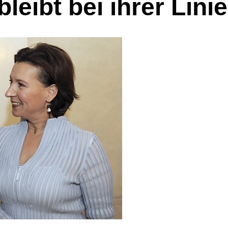
eibt bei ihrer Linie