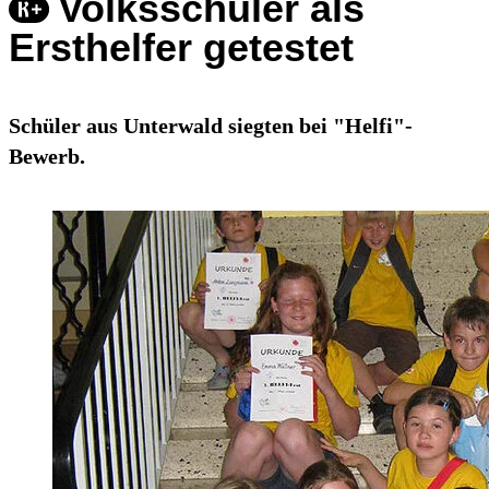
Volksschüler als
Ersthelfer getestet
Schüler aus Unterwald siegten bei "Helfi"-
Bewerb.