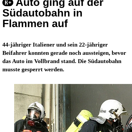
Auto ging auf der
Südautobahn in
Flammen auf
44-jähriger Italiener und sein 22-jähriger
Beifahrer konnten gerade noch aussteigen, bevor
das Auto im Vollbrand stand. Die Südautobahn
musste gesperrt werden.