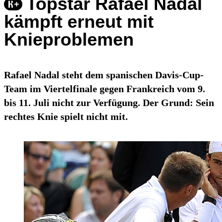
Topstar Rafael Nadal
kämpft erneut mit
Knieproblemen
Rafael Nadal steht dem spanischen Davis-Cup-
Team im Viertelfinale gegen Frankreich vom 9.
bis 11. Juli nicht zur Verfügung. Der Grund: Sein
rechtes Knie spielt nicht mit.