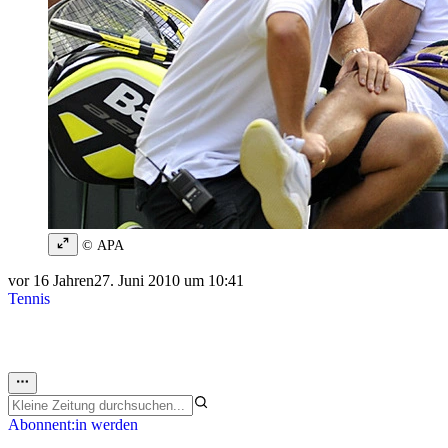
© APA
vor 16 Jahren
27. Juni 2010 um 10:41
Tennis
Abonnent:in werden