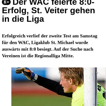
Der WAC feierte 8:0-
Erfolg, St. Veiter gehen
in die Liga
Erfolgreich verlief der zweite Test am Samstag
für den WAC, Ligaklub St. Michael wurde
auswärts mit 8:0 besiegt. Auf der Suche nach
Vereinen ist die Regionalliga Mitte.