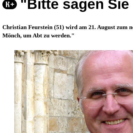
"Bitte sagen Sie
Christian Feurstein (51) wird am 21. August zum n
Mönch, um Abt zu werden."