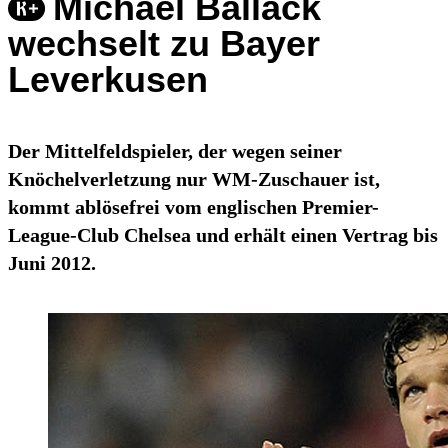
Michael Ballack
wechselt zu Bayer
Leverkusen
Der Mittelfeldspieler, der wegen seiner
Knöchelverletzung nur WM-Zuschauer ist,
kommt ablösefrei vom englischen Premier-
League-Club Chelsea und erhält einen Vertrag bis
Juni 2012.