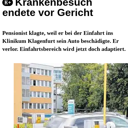
Krankenbesuch
endete vor Gericht
Pensionist klagte, weil er bei der Einfahrt ins
Klinikum Klagenfurt sein Auto beschädigte. Er
verlor. Einfahrtsbereich wird jetzt doch adaptiert.