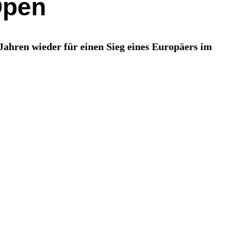
Open
ahren wieder für einen Sieg eines Europäers im