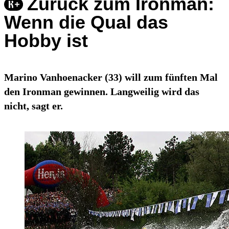
Zurück zum Ironman:
Wenn die Qual das
Hobby ist
Marino Vanhoenacker (33) will zum fünften Mal
den Ironman gewinnen. Langweilig wird das
nicht, sagt er.