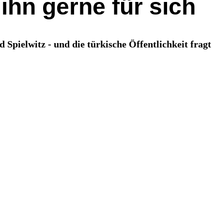
 ihn gerne für sich
 Spielwitz - und die türkische Öffentlichkeit fragt