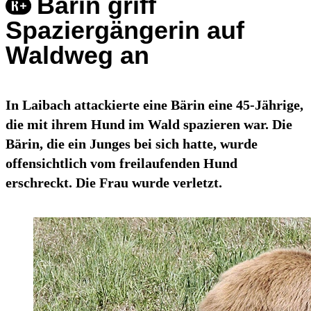
Bärin griff
Spaziergängerin auf
Waldweg an
In Laibach attackierte eine Bärin eine 45-Jährige,
die mit ihrem Hund im Wald spazieren war. Die
Bärin, die ein Junges bei sich hatte, wurde
offensichtlich vom freilaufenden Hund
erschreckt. Die Frau wurde verletzt.