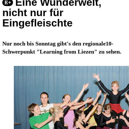
Eine Wunderwelt,
nicht nur für
Eingefleischte
Nur noch bis Sonntag gibt's den regionale10-
Schwerpunkt "Learning from Liezen" zu sehen.