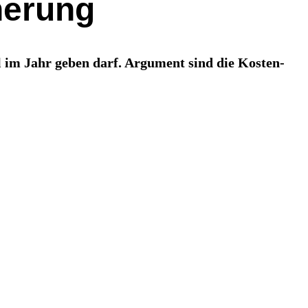
herung
 im Jahr geben darf. Argument sind die Kosten-