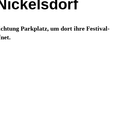
Nickelsdorf
chtung Parkplatz, um dort ihre Festival-
net.