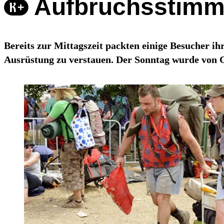
Aufbruchsstimmu
Bereits zur Mittagszeit packten einige Besucher i
Ausrüstung zu verstauen. Der Sonntag wurde von 