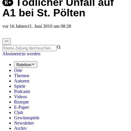
Tödlicher Unfall auf
A1 bei St. Pölten
vor 16 Jahren
11. Juni 2010 um 08:28
Abonnent:in werden
Rubriken
Orte
Themen
Autoren
Spiele
Podcasts
Videos
Rezepte
E-Paper
Club
Gewinnspiele
Newsletter
Archiv