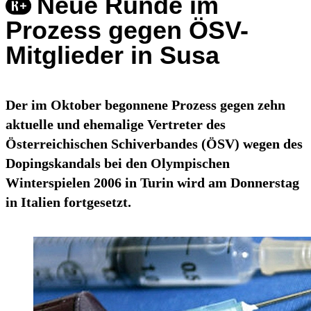
Neue Runde im
Prozess gegen ÖSV-
Mitglieder in Susa
Der im Oktober begonnene Prozess gegen zehn
aktuelle und ehemalige Vertreter des
Österreichischen Schiverbandes (ÖSV) wegen des
Dopingskandals bei den Olympischen
Winterspielen 2006 in Turin wird am Donnerstag
in Italien fortgesetzt.