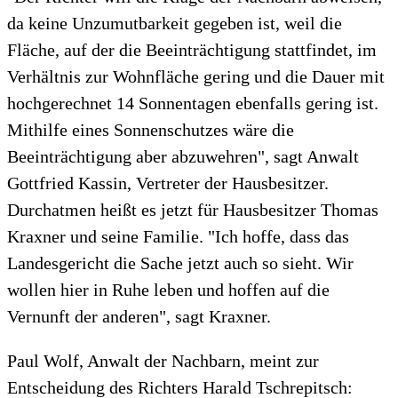
da keine Unzumutbarkeit gegeben ist, weil die
Fläche, auf der die Beeinträchtigung stattfindet, im
Verhältnis zur Wohnfläche gering und die Dauer mit
hochgerechnet 14 Sonnentagen ebenfalls gering ist.
Mithilfe eines Sonnenschutzes wäre die
Beeinträchtigung aber abzuwehren", sagt Anwalt
Gottfried Kassin, Vertreter der Hausbesitzer.
Durchatmen heißt es jetzt für Hausbesitzer Thomas
Kraxner und seine Familie. "Ich hoffe, dass das
Landesgericht die Sache jetzt auch so sieht. Wir
wollen hier in Ruhe leben und hoffen auf die
Vernunft der anderen", sagt Kraxner.
Paul Wolf, Anwalt der Nachbarn, meint zur
Entscheidung des Richters Harald Tschrepitsch: