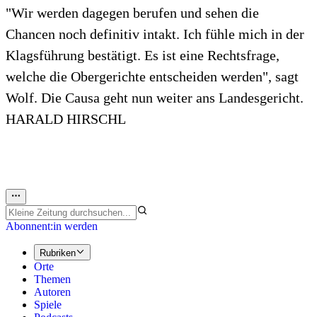
"Wir werden dagegen berufen und sehen die
Chancen noch definitiv intakt. Ich fühle mich in der
Klagsführung bestätigt. Es ist eine Rechtsfrage,
welche die Obergerichte entscheiden werden", sagt
Wolf. Die Causa geht nun weiter ans Landesgericht.
HARALD HIRSCHL
Abonnent:in werden
Rubriken
Orte
Themen
Autoren
Spiele