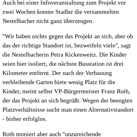
Auch bei einer Infoveranstaltung zum Projekt vor
zwei Wochen konnte Stadler die versammelten
Nestelbacher nicht ganz überzeugen.
"Wir haben nichts gegen das Projekt an sich, aber ob
das der richtige Standort ist, bezweifeln viele", sagt
die Nestelbacherin Petra Kickenweitz. Die Kinder
seien hier isoliert, die nächste Busstation ist drei
Kilometer entfernt. Der nach der Verbauung
verbleibende Garten biete wenig Platz für die
Kinder, meint selbst VP-Bürgermeister Franz Roth,
der das Projekt an sich begrüßt. Wegen der beengten
Platzverhältnisse sucht man einen Alternativstandort
- bisher erfolglos.
Roth moniert aber auch "unzureichende