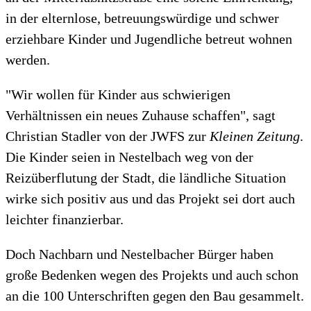
in der elternlose, betreuungswürdige und schwer
erziehbare Kinder und Jugendliche betreut wohnen
werden.
"Wir wollen für Kinder aus schwierigen
Verhältnissen ein neues Zuhause schaffen", sagt
Christian Stadler von der JWFS zur
Kleinen Zeitung
.
Die Kinder seien in Nestelbach weg von der
Reizüberflutung der Stadt, die ländliche Situation
wirke sich positiv aus und das Projekt sei dort auch
leichter finanzierbar.
Doch Nachbarn und Nestelbacher Bürger haben
große Bedenken wegen des Projekts und auch schon
an die 100 Unterschriften gegen den Bau gesammelt.