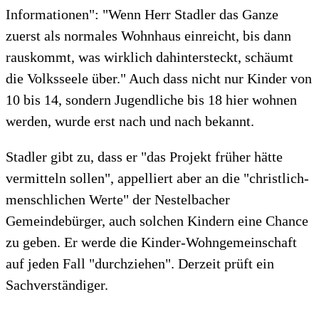
Informationen": "Wenn Herr Stadler das Ganze
zuerst als normales Wohnhaus einreicht, bis dann
rauskommt, was wirklich dahintersteckt, schäumt
die Volksseele über." Auch dass nicht nur Kinder von
10 bis 14, sondern Jugendliche bis 18 hier wohnen
werden, wurde erst nach und nach bekannt.
Stadler gibt zu, dass er "das Projekt früher hätte
vermitteln sollen", appelliert aber an die "christlich-
menschlichen Werte" der Nestelbacher
Gemeindebürger, auch solchen Kindern eine Chance
zu geben. Er werde die Kinder-Wohngemeinschaft
auf jeden Fall "durchziehen". Derzeit prüft ein
Sachverständiger.