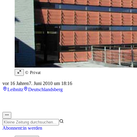
© Privat
vor 16 Jahren
7. Juni 2010 um 18:16
Leibnitz
Deutschlandsberg
Abonnent:in werden