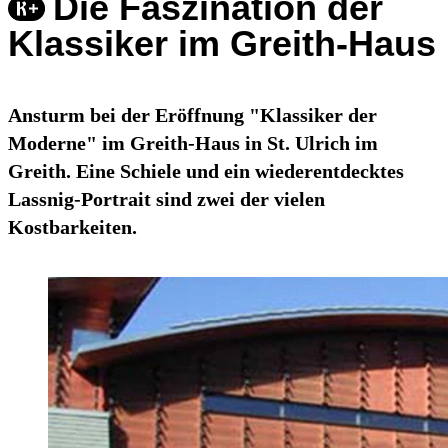
Die Faszination der
Klassiker im Greith-Haus
Ansturm bei der Eröffnung "Klassiker der
Moderne" im Greith-Haus in St. Ulrich im
Greith. Eine Schiele und ein wiederentdecktes
Lassnig-Portrait sind zwei der vielen
Kostbarkeiten.