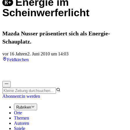
Energie im
Scheinwerferlicht
Mazda Nusser präsentiert sich als Energie-
Schauplatz.
vor 16 Jahren
2. Juni 2010 um 14:03
Feldkirchen
Abonnent:in werden
Rubriken
Orte
Themen
Autoren
Spiele