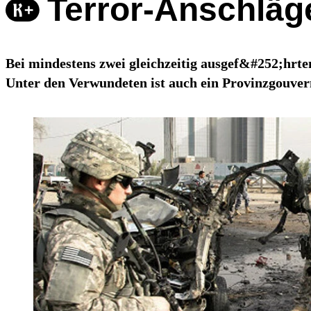
Terror-Anschläge
Bei mindestens zwei gleichzeitig ausgef&#252;hrt
Unter den Verwundeten ist auch ein Provinzgouver