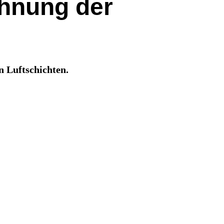
ehnung der
 Luftschichten.