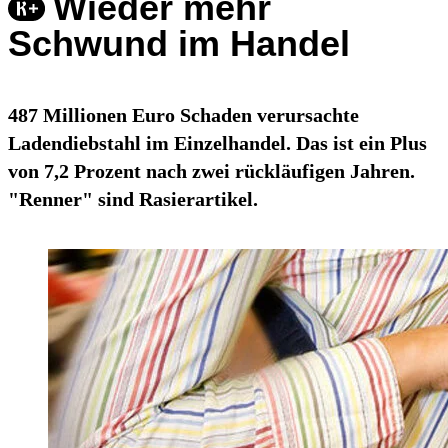
Wieder mehr
Schwund im Handel
487 Millionen Euro Schaden verursachte
Ladendiebstahl im Einzelhandel. Das ist ein Plus
von 7,2 Prozent nach zwei rückläufigen Jahren.
"Renner" sind Rasierartikel.