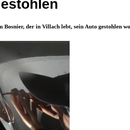
gestohlen
 Bosnier, der in Villach lebt, sein Auto gestohlen w