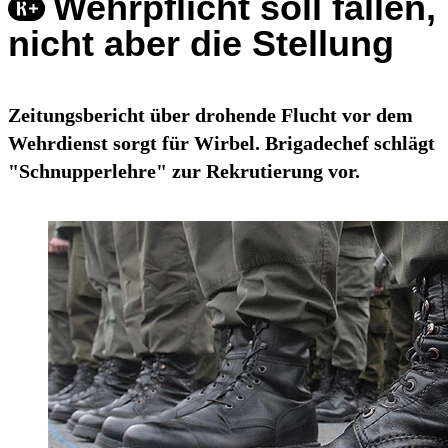
Wehrpflicht soll fallen,
nicht aber die Stellung
Zeitungsbericht über drohende Flucht vor dem
Wehrdienst sorgt für Wirbel. Brigadechef schlägt
"Schnupperlehre" zur Rekrutierung vor.