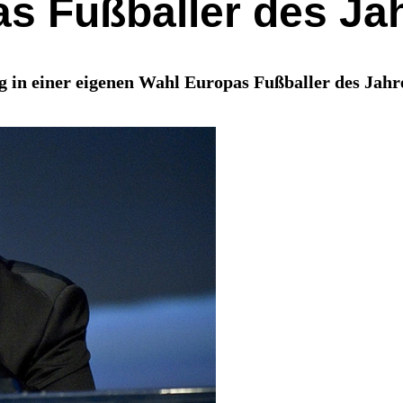
as Fußballer des Ja
g in einer eigenen Wahl Europas Fußballer des Jahr