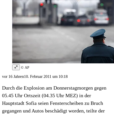
© AP
vor 16 Jahren
10. Februar 2011 um 10:18
Durch die Explosion am Donnerstagmorgen gegen
05.45 Uhr Ortszeit (04.35 Uhr MEZ) in der
Hauptstadt Sofia seien Fensterscheiben zu Bruch
gegangen und Autos beschädigt worden, teilte der