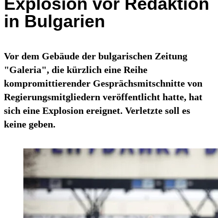
Explosion vor Redaktion
in Bulgarien
Vor dem Gebäude der bulgarischen Zeitung
"Galeria", die kürzlich eine Reihe
kompromittierender Gesprächsmitschnitte von
Regierungsmitgliedern veröffentlicht hatte, hat
sich eine Explosion ereignet. Verletzte soll es
keine geben.