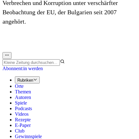
Verbrechen und Korruption unter verschärfter
Beobachtung der EU, der Bulgarien seit 2007
angehört.
Abonnent:in werden
Rubriken
Orte
Themen
Autoren
Spiele
Podcasts
Videos
Rezepte
E-Paper
Club
Gewinnspiele