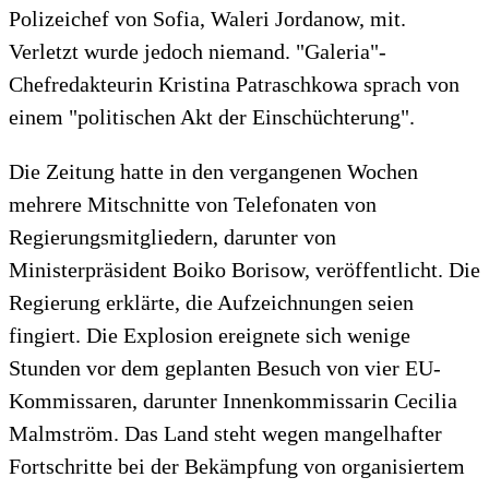
Polizeichef von Sofia, Waleri Jordanow, mit.
Verletzt wurde jedoch niemand. "Galeria"-
Chefredakteurin Kristina Patraschkowa sprach von
einem "politischen Akt der Einschüchterung".
Die Zeitung hatte in den vergangenen Wochen
mehrere Mitschnitte von Telefonaten von
Regierungsmitgliedern, darunter von
Ministerpräsident Boiko Borisow, veröffentlicht. Die
Regierung erklärte, die Aufzeichnungen seien
fingiert. Die Explosion ereignete sich wenige
Stunden vor dem geplanten Besuch von vier EU-
Kommissaren, darunter Innenkommissarin Cecilia
Malmström. Das Land steht wegen mangelhafter
Fortschritte bei der Bekämpfung von organisiertem