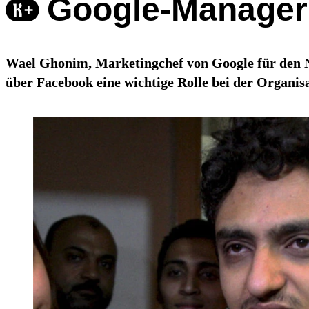
Google-Manager
Wael Ghonim, Marketingchef von Google für den N
über Facebook eine wichtige Rolle bei der Organisat