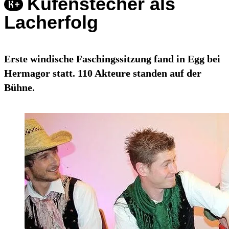
Kufenstecher als
Lacherfolg
Erste windische Faschingssitzung fand in Egg bei
Hermagor statt. 110 Akteure standen auf der
Bühne.