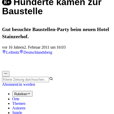
Hunderte kamen zur
Baustelle
Gut besuchte Baustellen-Party beim neuen Hotel
Stainzerhof.
vor 16 Jahren
2. Februar 2011 um 16:03
Leibnitz
Deutschlandsberg
Abonnent:in werden
Rubriken
Orte
Themen
Autoren
Spiele