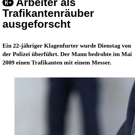
Arbeiter als
Trafikantenräuber
ausgeforscht
Ein 22-jähriger Klagenfurter wurde Dienstag von
der Polizei überführt. Der Mann bedrohte im Mai
2009 einen Trafikanten mit einem Messer.