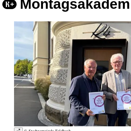
Montagsakademie