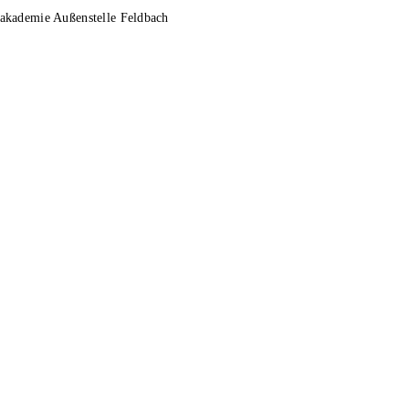
sakademie Außenstelle Feldbach