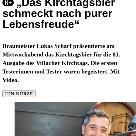
„Das Kirchtagsbier
schmeckt nach purer
Lebensfreude“
Braumeister Lukas Scharf präsentierte am
Mittwochabend das Kirchtagsbier für die 81.
Ausgabe des Villacher Kirchtags. Die ersten
Testerinnen und Tester waren begeistert. Mit
Video.
IN KÜRZE