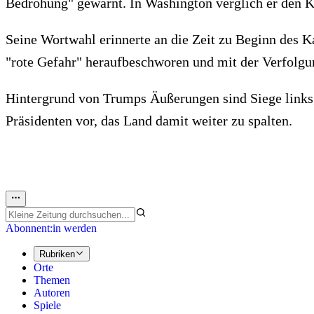
Bedrohung" gewarnt. In Washington verglich er den
Seine Wortwahl erinnerte an die Zeit zu Beginn des 
"rote Gefahr" heraufbeschworen und mit der Verfolgu
Hintergrund von Trumps Äußerungen sind Siege linksg
Präsidenten vor, das Land damit weiter zu spalten.
Abonnent:in werden
Rubriken
Orte
Themen
Autoren
Spiele