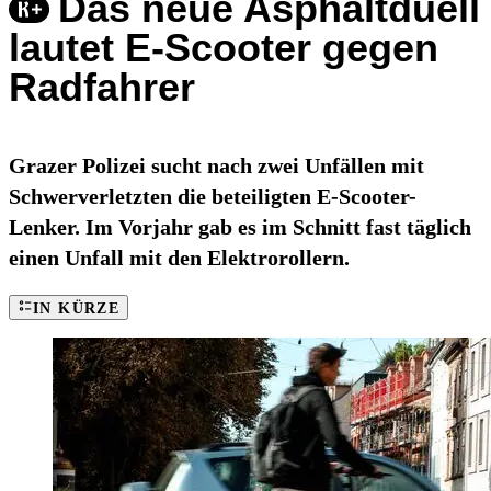
Das neue Asphaltduell
lautet E-Scooter gegen
Radfahrer
Grazer Polizei sucht nach zwei Unfällen mit
Schwerverletzten die beteiligten E-Scooter-
Lenker. Im Vorjahr gab es im Schnitt fast täglich
einen Unfall mit den Elektrorollern.
IN KÜRZE