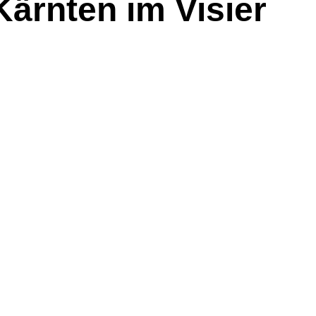
ärnten im Visier