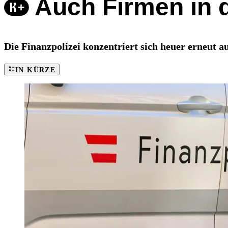
Auch Firmen in d
Die Finanzpolizei konzentriert sich heuer erneut 
IN KÜRZE