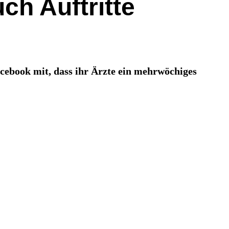
h Auftritte
cebook mit, dass ihr Ärzte ein mehrwöchiges