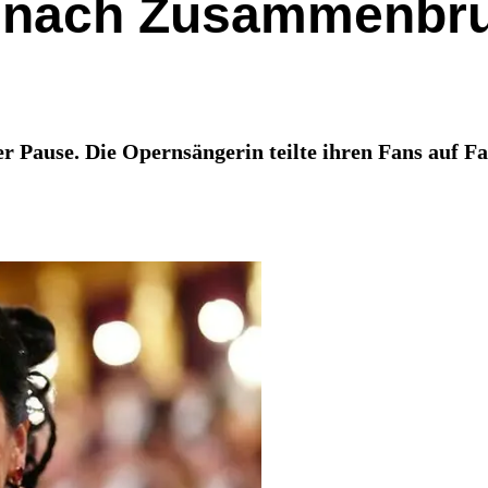
 nach Zusammenbruc
Pause. Die Opernsängerin teilte ihren Fans auf Fa