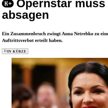
Opernstar muss
absagen
Ein Zusammenbruch zwingt Anna Netrebko zu einer 
Auftrittsverbot erteilt haben.
IN KÜRZE