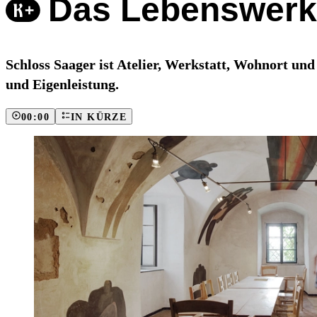
Das Lebenswerk 
Schloss Saager ist Atelier, Werkstatt, Wohnort un
und Eigenleistung.
00:00
IN KÜRZE