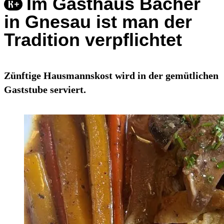
Im Gasthaus Bacher
in Gnesau ist man der
Tradition verpflichtet
Zünftige Hausmannskost wird in der gemütlichen
Gaststube serviert.