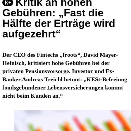
Kritik an hohen
Gebühren: „Fast die
Hälfte der Erträge wird
aufgezehrt“
Der CEO des Fintechs „froots“, David Mayer-
Heinisch, kritisiert hohe Gebühren bei der
privaten Pensionsvorsorge. Investor und Ex-
Banker Andreas Treichl betont: „KESt-Befreiung
fondsgebundener Lebensversicherungen kommt
nicht beim Kunden an.“