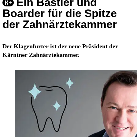
Ein Bastler und
Boarder für die Spitze
der Zahnärztekammer
Der Klagenfurter ist der neue Präsident der
Kärntner Zahnärztekammer.